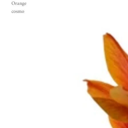
Orange
cosmo