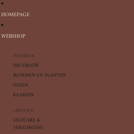
HOMEPAGE
WEBSHOP
INTERIEUR
DECORATIE
BLOEMEN EN PLANTEN
VAZEN
KAARSEN
LIFESTYLE
SELFCARE &
VERZORGING